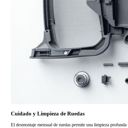
Cuidado y Limpieza de Ruedas
El desmontaje mensual de ruedas permite una limpieza profunda que