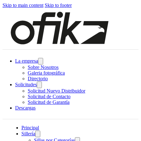
Skip to main content
Skip to footer
La empresa
Sobre Nosotros
Galeria fotográfica
Directorio
Solicitudes
Solicitud Nuevo Distribuidor
Solicitud de Contacto
Solicitud de Garantía
Descargas
Principal
Sillería
Sillas por Categorías