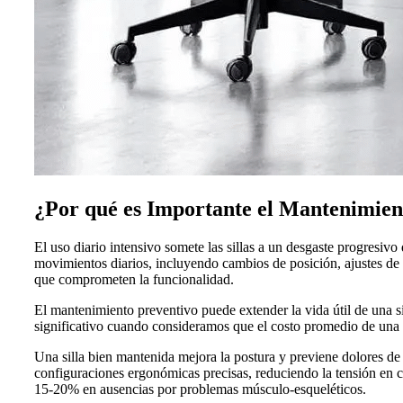
¿Por qué es Importante el Mantenimient
El uso diario intensivo somete las sillas a un desgaste progresi
movimientos diarios, incluyendo cambios de posición, ajustes de 
que comprometen la funcionalidad.
El mantenimiento preventivo puede extender la vida útil de una s
significativo cuando consideramos que el costo promedio de una s
Una silla bien mantenida mejora la postura y previene dolores de
configuraciones ergonómicas precisas, reduciendo la tensión en
15-20% en ausencias por problemas músculo-esqueléticos.