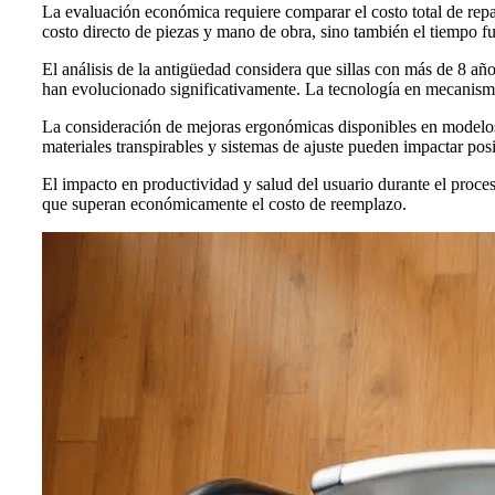
La evaluación económica requiere comparar el costo total de repa
costo directo de piezas y mano de obra, sino también el tiempo fu
El análisis de la antigüedad considera que sillas con más de 8 añ
han evolucionado significativamente. La tecnología en mecanismo
La consideración de mejoras ergonómicas disponibles en modelos 
materiales transpirables y sistemas de ajuste pueden impactar pos
El impacto en productividad y salud del usuario durante el proces
que superan económicamente el costo de reemplazo.