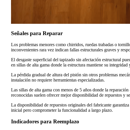
Señales para Reparar
Los problemas menores como chirridos, ruedas trabadas o tornillo
inconvenientes rara vez indican fallas estructurales graves y res
El desgaste superficial del tapizado sin afectación estructural pu
en sillas de alta gama donde la estructura mantiene su integridad 
La pérdida gradual de altura del pistón sin otros problemas mecán
instalación no requiere herramientas especializadas.
Las sillas de alta gama con menos de 5 años donde la reparación 
reconocidas suelen ofrecer mejor disponibilidad de repuestos y se
La disponibilidad de repuestos originales del fabricante garantiza
inicial pero comprometer la funcionalidad a largo plazo.
Indicadores para Reemplazo