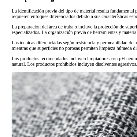
La identificación previa del tipo de material resulta fundamental
requieren enfoques diferenciados debido a sus características espe
La preparación del área de trabajo incluye la protección de super
especializados. La organización previa de herramientas y materiale
Las técnicas diferenciadas según resistencia y permeabilidad del 
mientras que superficies no porosas permiten limpieza húmeda di
Los productos recomendados incluyen limpiadores con pH neutro p
natural. Los productos prohibidos incluyen disolventes agresivo