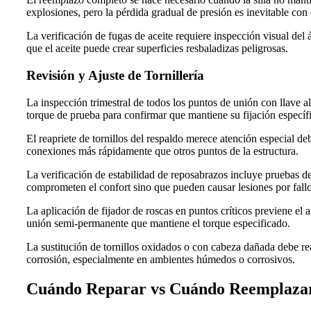
explosiones, pero la pérdida gradual de presión es inevitable con 
La verificación de fugas de aceite requiere inspección visual del
que el aceite puede crear superficies resbaladizas peligrosas.
Revisión y Ajuste de Tornillería
La inspección trimestral de todos los puntos de unión con llave al
torque de prueba para confirmar que mantiene su fijación específ
El reapriete de tornillos del respaldo merece atención especial de
conexiones más rápidamente que otros puntos de la estructura.
La verificación de estabilidad de reposabrazos incluye pruebas de
comprometen el confort sino que pueden causar lesiones por fallo
La aplicación de fijador de roscas en puntos críticos previene el
unión semi-permanente que mantiene el torque especificado.
La sustitución de tornillos oxidados o con cabeza dañada debe rea
corrosión, especialmente en ambientes húmedos o corrosivos.
Cuándo Reparar vs Cuándo Reemplaza