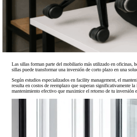
Las sillas forman parte del mobiliario más utilizado en oficina
sillas puede transformar una inversión de corto plazo en una sol
Según estudios especializados en facility management, el manteni
resulta en costos de reemplazo que superan significativamente la
mantenimiento efectivo que maximice el retorno de tu inversión e