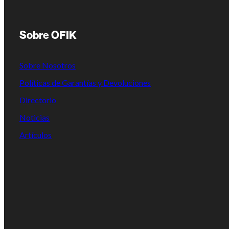
Sobre OFIK
Sobre Nosotros
Políticas de Garantías y Devoluciones
Directorio
Noticias
Artículos