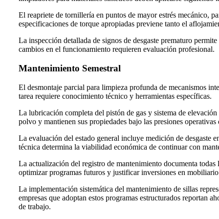
El reapriete de tornillería en puntos de mayor estrés mecánico, p
especificaciones de torque apropiadas previene tanto el aflojamie
La inspección detallada de signos de desgaste prematuro permite 
cambios en el funcionamiento requieren evaluación profesional.
Mantenimiento Semestral
El desmontaje parcial para limpieza profunda de mecanismos int
tarea requiere conocimiento técnico y herramientas específicas.
La lubricación completa del pistón de gas y sistema de elevación
polvo y mantienen sus propiedades bajo las presiones operativas 
La evaluación del estado general incluye medición de desgaste en
técnica determina la viabilidad económica de continuar con man
La actualización del registro de mantenimiento documenta todas la
optimizar programas futuros y justificar inversiones en mobiliar
La implementación sistemática del mantenimiento de sillas repres
empresas que adoptan estos programas estructurados reportan ahor
de trabajo.