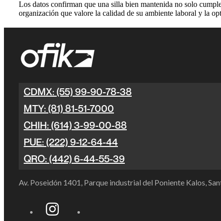
Los datos confirman que una silla bien mantenida no solo cumple 
organización que valore la calidad de su ambiente laboral y la op
CDMX: (55) 99-90-78-38
MTY: (81) 81-51-7000
CHIH: (614) 3-99-00-88
PUE: (222) 9-12-64-44
QRO: (442) 6-44-55-39
Av. Poseidón 1401, Parque industrial del Poniente Kalos, S