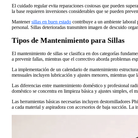
El cuidado regular evita reparaciones costosas que pueden superar
la base requieren inversiones considerables que se pueden preven
Mantener
sillas en buen estado
contribuye a un ambiente laboral p
personal. Sillas deterioradas transmiten imagen de descuido orga
Tipos de Mantenimiento para Sillas
El mantenimiento de sillas se clasifica en dos categorías fundam
a prevenir fallas, mientras que el correctivo aborda problemas es
La implementación de un calendario de mantenimiento estructurado
mensuales incluyen lubricación y ajustes menores, mientras que
Las diferencias entre mantenimiento doméstico y profesional radic
doméstico se concentra en limpieza básica y ajustes simples, el 
Las herramientas básicas necesarias incluyen destornilladores Phi
a cada material y aspiradora con accesorios de baja succión. La 