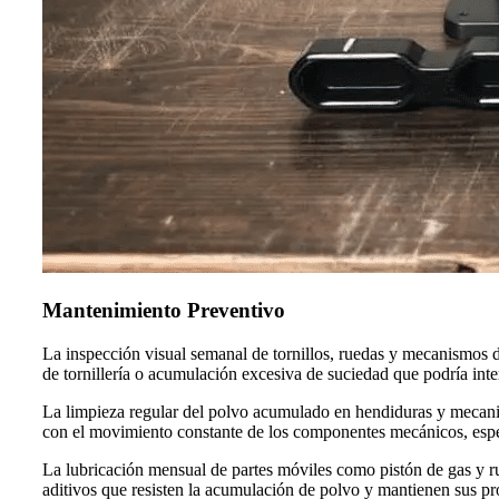
Mantenimiento Preventivo
La inspección visual semanal de tornillos, ruedas y mecanismos de
de tornillería o acumulación excesiva de suciedad que podría inte
La limpieza regular del polvo acumulado en hendiduras y mecanis
con el movimiento constante de los componentes mecánicos, espec
La lubricación mensual de partes móviles como pistón de gas y ru
aditivos que resisten la acumulación de polvo y mantienen sus p