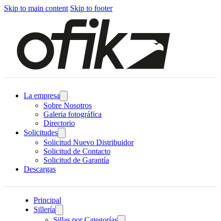
Skip to main content
Skip to footer
La empresa
Sobre Nosotros
Galeria fotográfica
Directorio
Solicitudes
Solicitud Nuevo Distribuidor
Solicitud de Contacto
Solicitud de Garantía
Descargas
Principal
Sillería
Sillas por Categorías