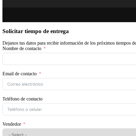
Solicitar tiempo de entrega
Dejanos tus datos para recibir información de los próximos tiempos de
Nombre de contacto
Email de contacto
Teléfono de contacto
Vendedor