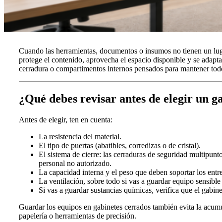
Cuando las herramientas, documentos o insumos no tienen un luga
protege el contenido, aprovecha el espacio disponible y se adapta
cerradura o compartimentos internos pensados para mantener tod
¿Qué debes revisar antes de elegir un g
Antes de elegir, ten en cuenta:
La resistencia del material.
El tipo de puertas (abatibles, corredizas o de cristal).
El sistema de cierre: las cerraduras de seguridad multipunt
personal no autorizado.
La capacidad interna y el peso que deben soportar los entr
La ventilación, sobre todo si vas a guardar equipo sensible 
Si vas a guardar sustancias químicas, verifica que el gabi
Guardar los equipos en gabinetes cerrados también evita la acumu
papelería o herramientas de precisión.