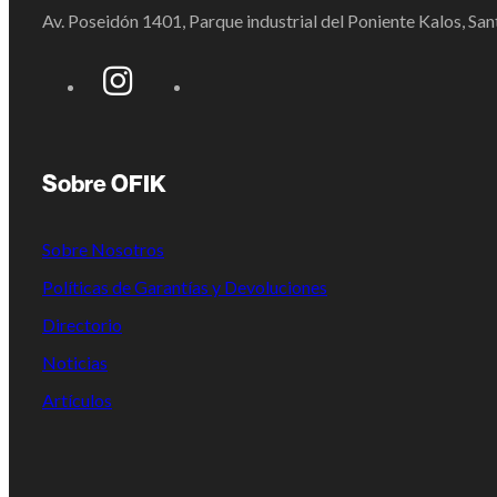
Av. Poseidón 1401, Parque industrial del Poniente Kalos, S
Sobre OFIK
Sobre Nosotros
Políticas de Garantías y Devoluciones
Directorio
Noticias
Artículos