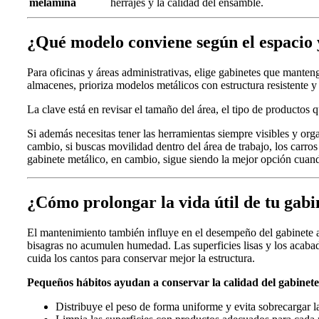
melamina
herrajes y la calidad del ensamble.
¿Qué modelo conviene según el espacio 
Para oficinas y áreas administrativas, elige gabinetes que manten
almacenes, prioriza modelos metálicos con estructura resistente y
La clave está en revisar el tamaño del área, el tipo de productos q
Si además necesitas tener las herramientas siempre visibles y or
cambio, si buscas movilidad dentro del área de trabajo, los carro
gabinete metálico, en cambio, sigue siendo la mejor opción cuando 
¿Cómo prolongar la vida útil de tu gabi
El mantenimiento también influye en el desempeño del gabinete 
bisagras no acumulen humedad. Las superficies lisas y los acaba
cuida los cantos para conservar mejor la estructura.
Pequeños hábitos ayudan a conservar la calidad del gabinete 
Distribuye el peso de forma uniforme y evita sobrecargar la