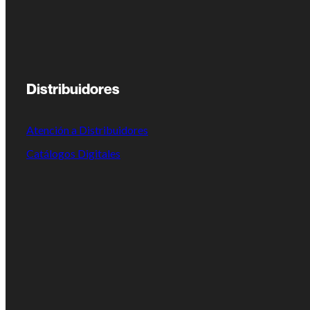
Distribuidores
Atención a Distribuidores
Catálogos Digitales