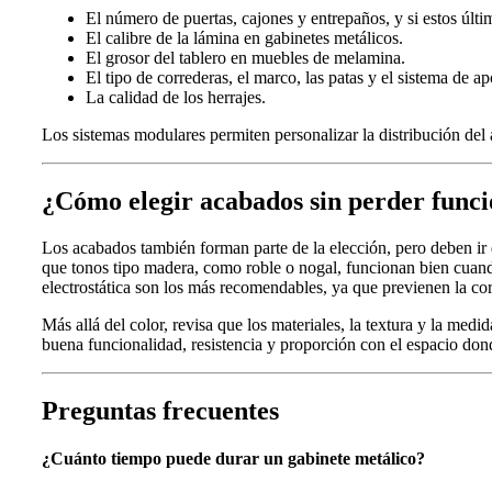
El número de puertas, cajones y entrepaños, y si estos últim
El calibre de la lámina en gabinetes metálicos.
El grosor del tablero en muebles de melamina.
El tipo de correderas, el marco, las patas y el sistema de ap
La calidad de los herrajes.
Los sistemas modulares permiten personalizar la distribución de
¿Cómo elegir acabados sin perder func
Los acabados también forman parte de la elección, pero deben ir
que tonos tipo madera, como roble o nogal, funcionan bien cuand
electrostática son los más recomendables, ya que previenen la co
Más allá del color, revisa que los materiales, la textura y la med
buena funcionalidad, resistencia y proporción con el espacio dond
Preguntas frecuentes
¿Cuánto tiempo puede durar un gabinete metálico?