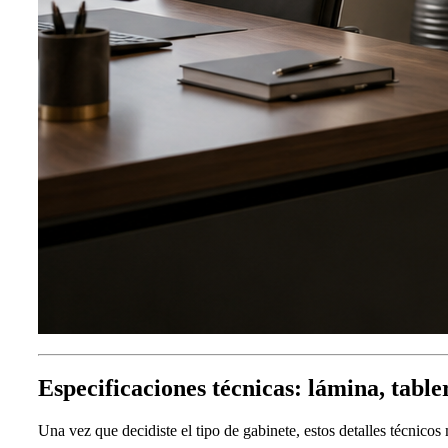
Especificaciones técnicas: lámina, table
Una vez que decidiste el tipo de gabinete, estos detalles técnicos