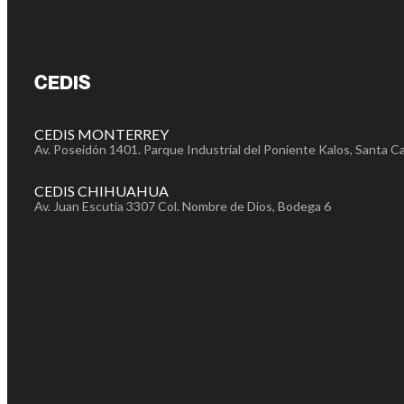
CEDIS
CEDIS MONTERREY
Av. Poseidón 1401. Parque Industrial del Poniente Kalos, Santa Ca
CEDIS CHIHUAHUA
Av. Juan Escutia 3307 Col. Nombre de Dios, Bodega 6