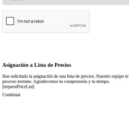
Asignación a Lista de Precios
Has solicitado la asignación de una lista de precios. Nuestro equipo te
proceso termine. Agradecemos tu comprensión y tu tiempo.
[requestPriceList]
Continuar