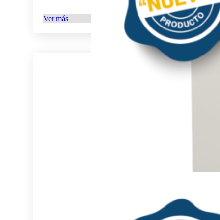
Ver más