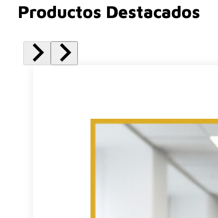
Productos Destacados