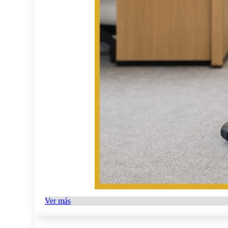
Ver más