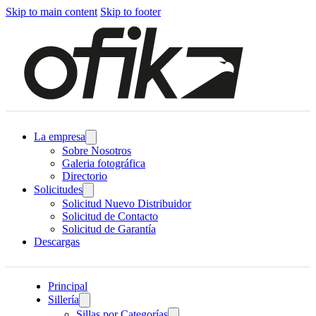
Skip to main content
Skip to footer
La empresa
Sobre Nosotros
Galeria fotográfica
Directorio
Solicitudes
Solicitud Nuevo Distribuidor
Solicitud de Contacto
Solicitud de Garantía
Descargas
Principal
Sillería
Sillas por Categorías