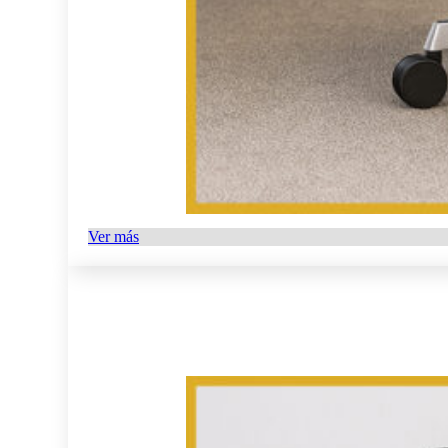
Ver más