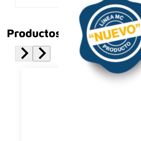
Productos Relacionados