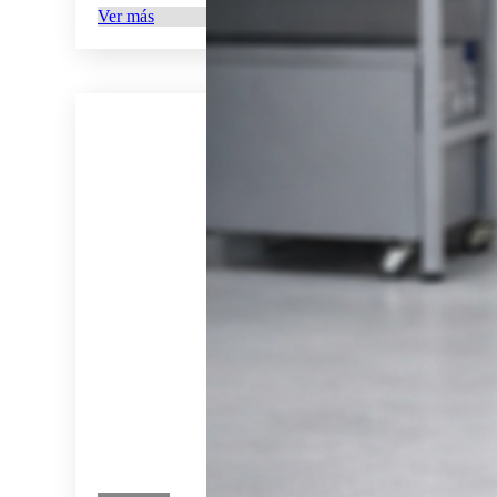
Ver más