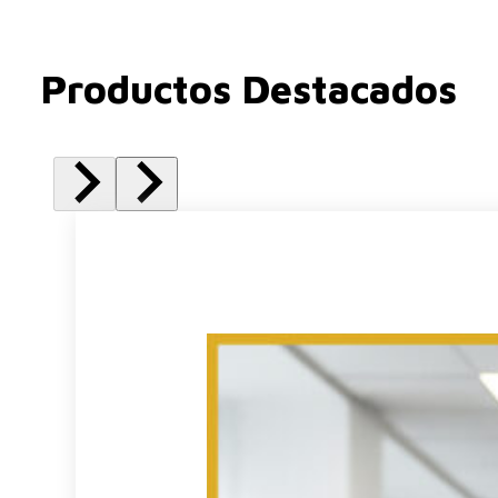
Productos Destacados