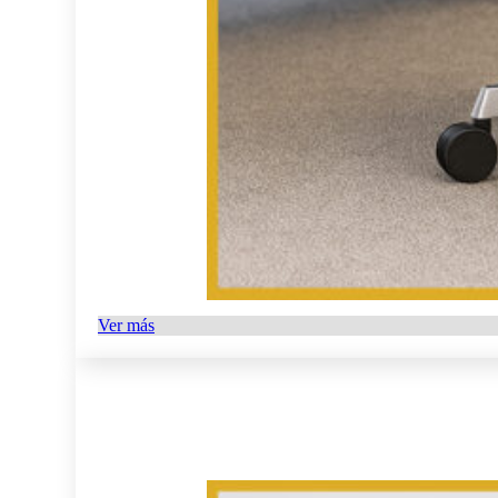
Ver más