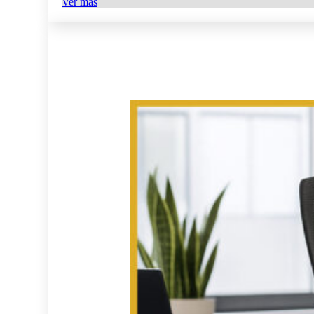
Ver más