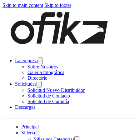
Skip to main content
Skip to footer
La empresa
Sobre Nosotros
Galeria fotográfica
Directorio
Solicitudes
Solicitud Nuevo Distribuidor
Solicitud de Contacto
Solicitud de Garantía
Descargas
Principal
Sillería
Sillas por Categorías