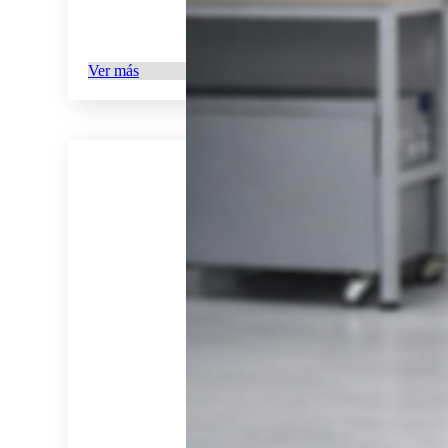
Ver más