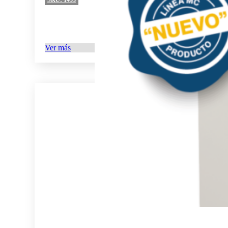
Ver más