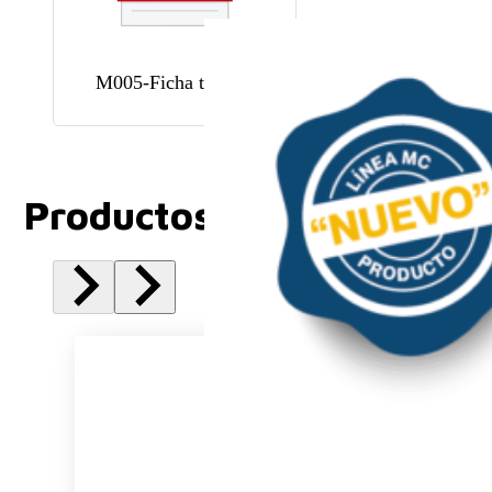
M005-Ficha tecnica
Productos Relacionados