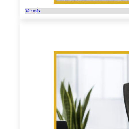
Ver más