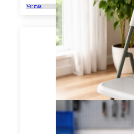
Ver más