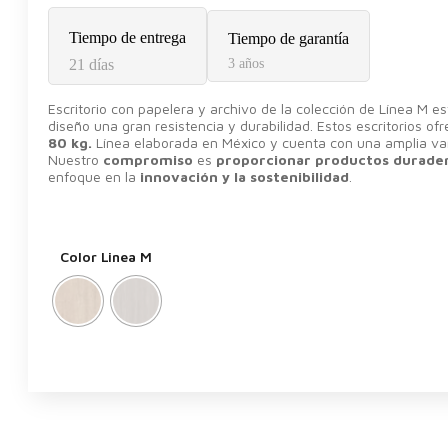
Tiempo de entrega
Tiempo de garantía
21 días
3 años
Escritorio con papelera y archivo de la colección de Línea M 
diseño una gran resistencia y durabilidad. Estos escritorios o
80 kg.
Línea elaborada en México y cuenta con una amplia var
Nuestro
compromiso
es
proporcionar productos durade
enfoque en la
innovación y la sostenibilidad
.
Color Linea M