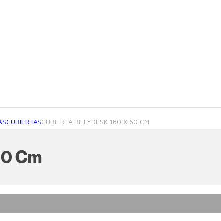
AS
CUBIERTAS
CUBIERTA BILLYDESK 180 X 60 CM
 60 Cm