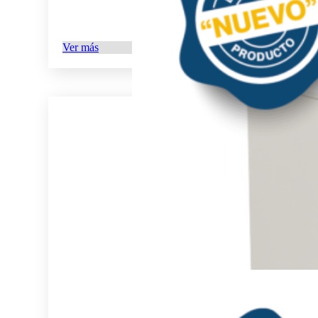
Ver más