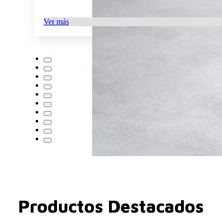
Ver más
Productos Destacados