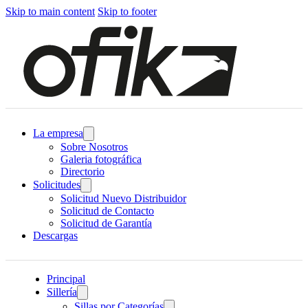
Skip to main content
Skip to footer
La empresa
Sobre Nosotros
Galeria fotográfica
Directorio
Solicitudes
Solicitud Nuevo Distribuidor
Solicitud de Contacto
Solicitud de Garantía
Descargas
Principal
Sillería
Sillas por Categorías