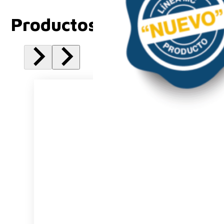
Productos Relacionados