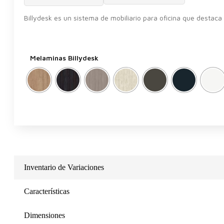
Billydesk es un sistema de mobiliario para oficina que destaca 
Melaminas Billydesk
Inventario de Variaciones
Características
Dimensiones