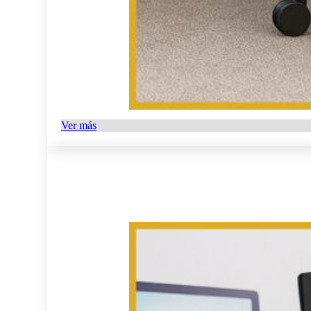
Ver más