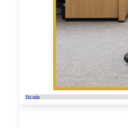
Ver más