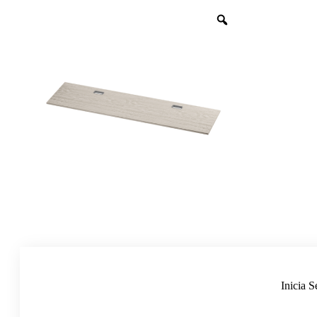
Inicia S