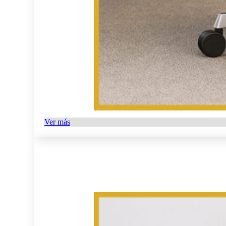
Ver más