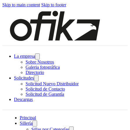
Skip to main content
Skip to footer
La empresa
Sobre Nosotros
Galeria fotográfica
Directorio
Solicitudes
Solicitud Nuevo Distribuidor
Solicitud de Contacto
Solicitud de Garantía
Descargas
Principal
Sillería
Sillas por Categorías