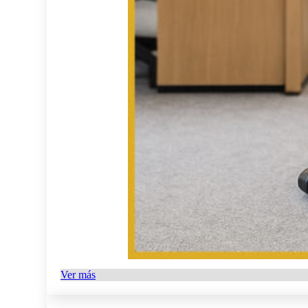
Ver más