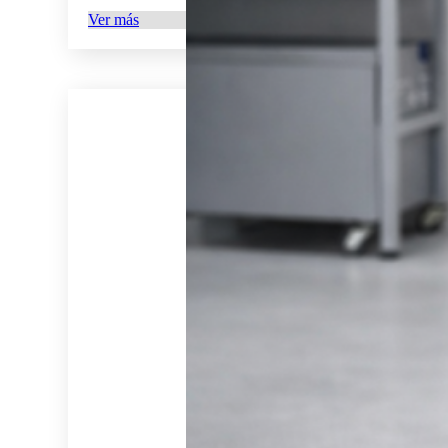
Ver más