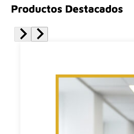
Productos Destacados