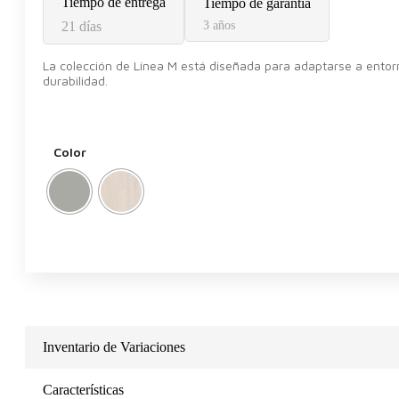
Tiempo de entrega
Tiempo de garantía
21 días
3 años
La colección de Línea M está diseñada para adaptarse a entor
durabilidad.
Color
Inventario de Variaciones
Características