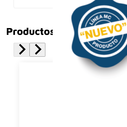
Productos Relacionados