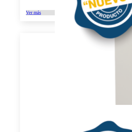
Ver más