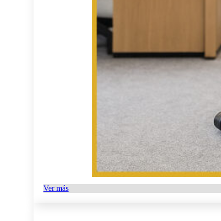
Ver más