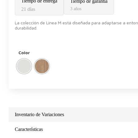
Tiempo de entrega
Tiempo de garantía
21 días
3 años
La colección de Línea M está diseñada para adaptarse a entor
durabilidad.
Color
Inventario de Variaciones
Características