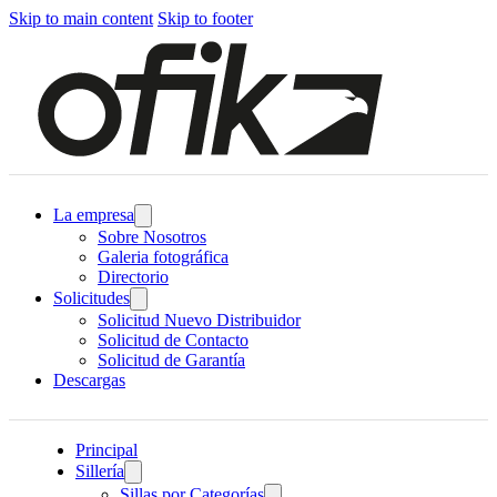
Skip to main content
Skip to footer
La empresa
Sobre Nosotros
Galeria fotográfica
Directorio
Solicitudes
Solicitud Nuevo Distribuidor
Solicitud de Contacto
Solicitud de Garantía
Descargas
Principal
Sillería
Sillas por Categorías