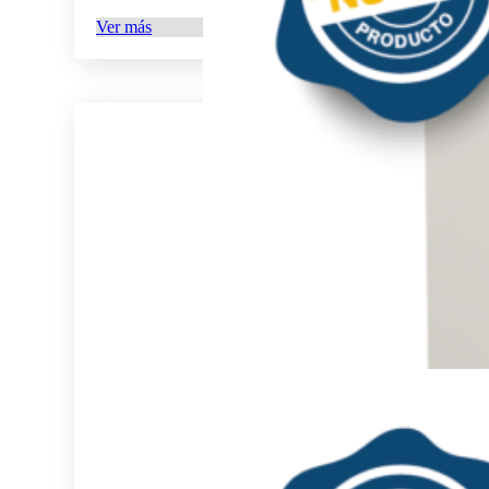
Ver más