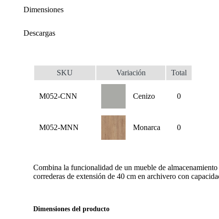
Dimensiones
Descargas
SKU
Variación
Total
M052-CNN
Cenizo
0
M052-MNN
Monarca
0
Combina la funcionalidad de un mueble de almacenamiento tra
correderas de extensión de 40 cm en archivero con capacida
Dimensiones del producto