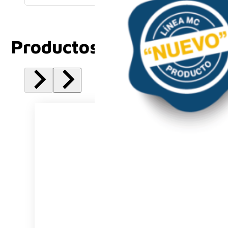
Productos Relacionados