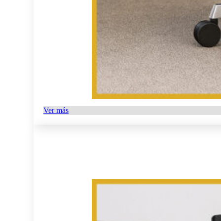
Ver más