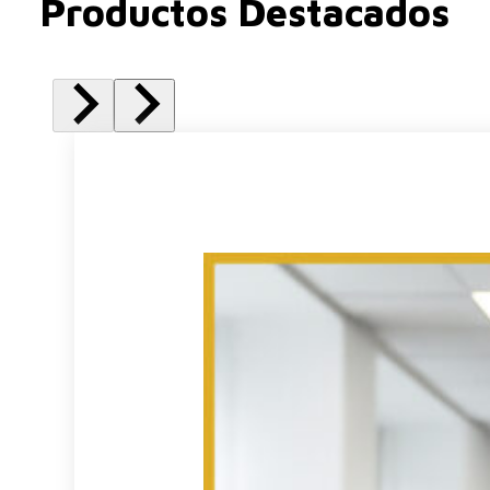
Productos Destacados