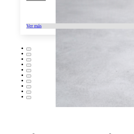
Ver más