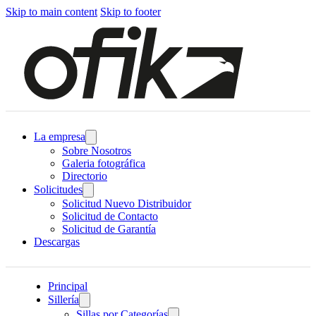
Skip to main content
Skip to footer
La empresa
Sobre Nosotros
Galeria fotográfica
Directorio
Solicitudes
Solicitud Nuevo Distribuidor
Solicitud de Contacto
Solicitud de Garantía
Descargas
Principal
Sillería
Sillas por Categorías