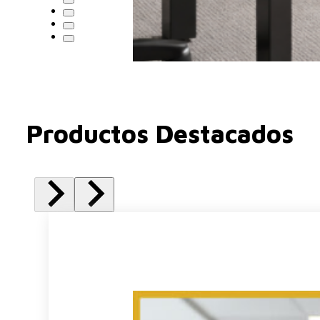
Productos Destacados