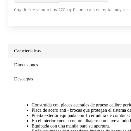
Caja fuerte sopota has 270 kg. Es una caja de metal muy resi
Características
Dimensiones
Descargas
Construida con placas aceradas de grueso calibre per
Placa de acero anti - brocas que protegen el sistema 
Puerta exterior equipada con 1 cerradura de combina
En el interior cuenta con un alhajero con llave a todo 
Equipada con una manija para su apertura.