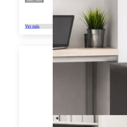
Ver más