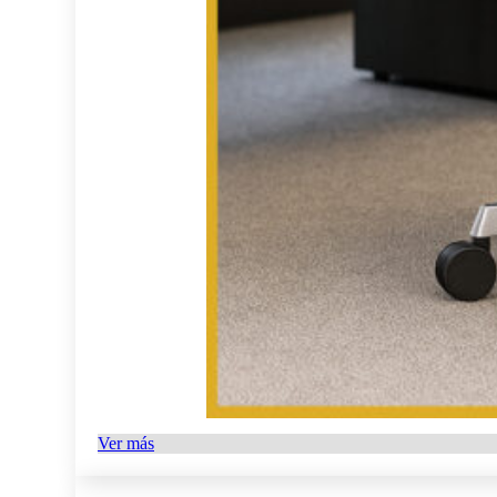
Ver más