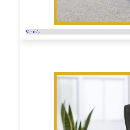
Ver más