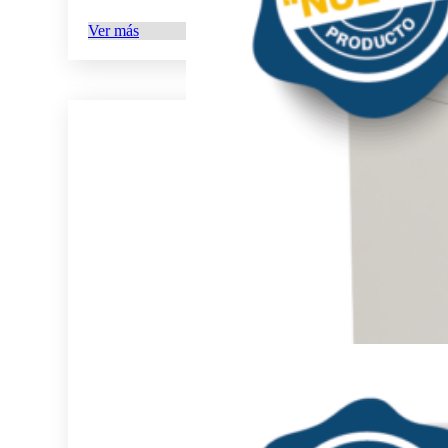
Ver más