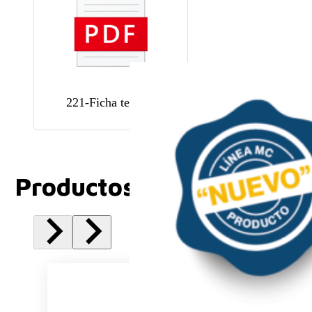
221-Ficha tecnica
Productos Relacionados