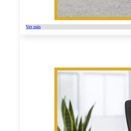
Ver más