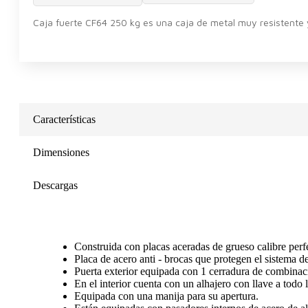
Caja fuerte CF64 250 kg es una caja de metal muy resistente 
Características
Dimensiones
Descargas
Construida con placas aceradas de grueso calibre per
Placa de acero anti - brocas que protegen el sistema 
Puerta exterior equipada con 1 cerradura de combina
En el interior cuenta con un alhajero con llave a todo 
Equipada con una manija para su apertura.