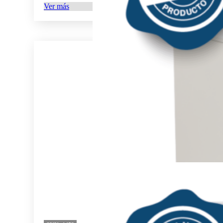
Ver más