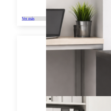
Ver más