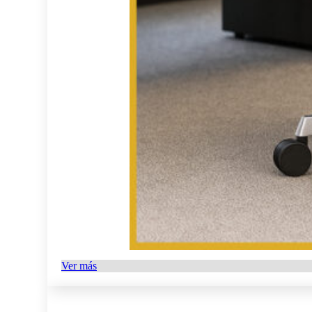
Ver más