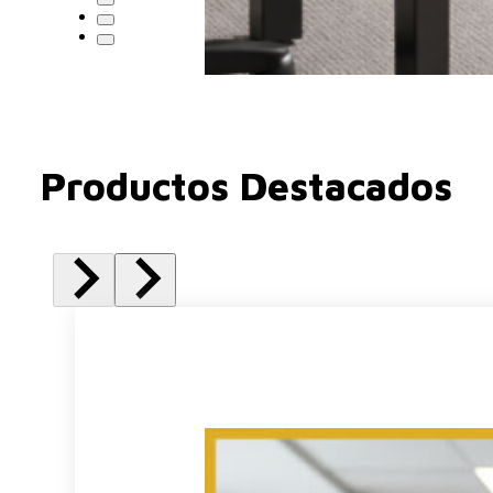
Productos Destacados