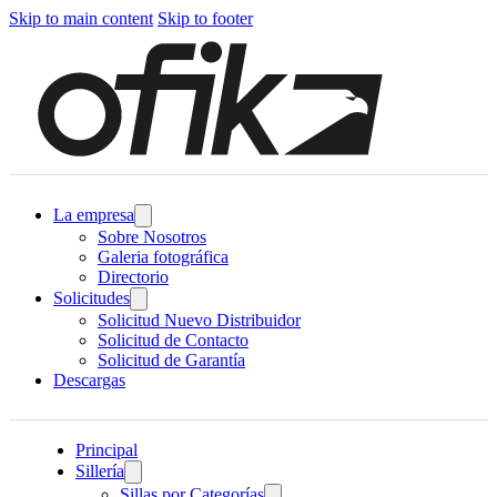
Skip to main content
Skip to footer
La empresa
Sobre Nosotros
Galeria fotográfica
Directorio
Solicitudes
Solicitud Nuevo Distribuidor
Solicitud de Contacto
Solicitud de Garantía
Descargas
Principal
Sillería
Sillas por Categorías