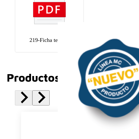
219-Ficha tecnica
Productos Relacionados