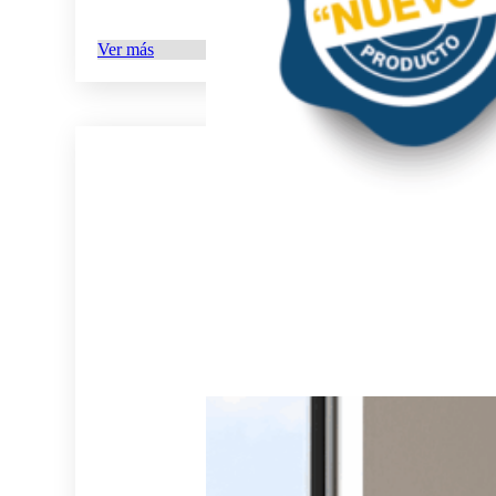
Ver más