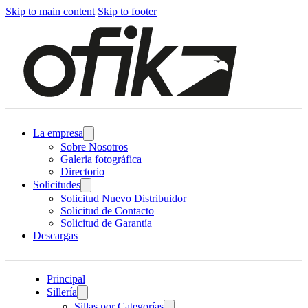
Skip to main content
Skip to footer
La empresa
Sobre Nosotros
Galeria fotográfica
Directorio
Solicitudes
Solicitud Nuevo Distribuidor
Solicitud de Contacto
Solicitud de Garantía
Descargas
Principal
Sillería
Sillas por Categorías