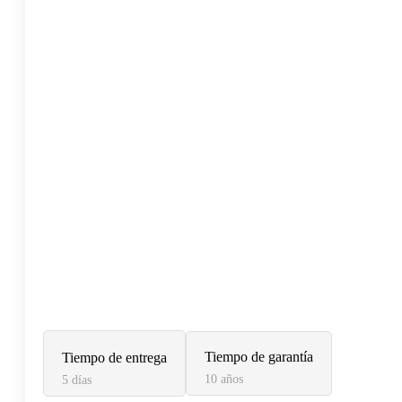
Tiempo de garantía
Tiempo de entrega
10 años
5 días