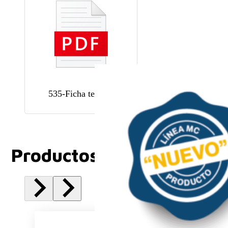
535-Ficha tecnica
Productos Relacionados