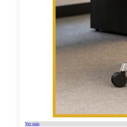
Ver más