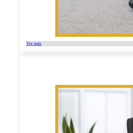
Ver más