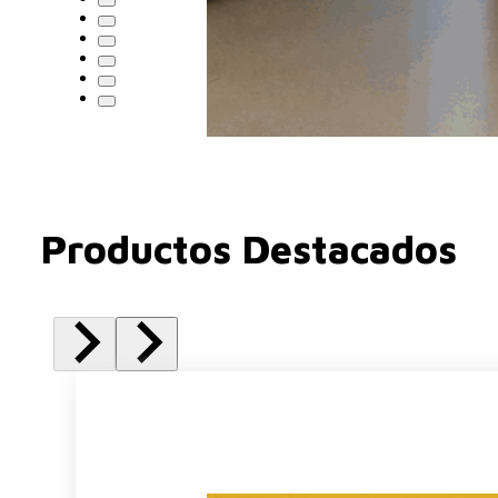
Productos Destacados