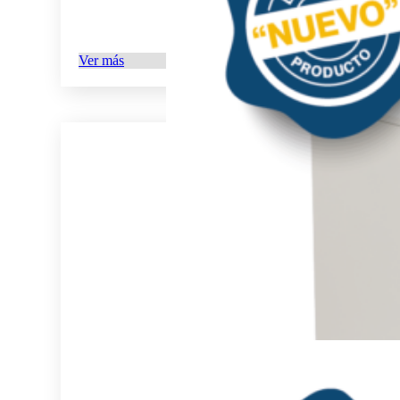
Ver más