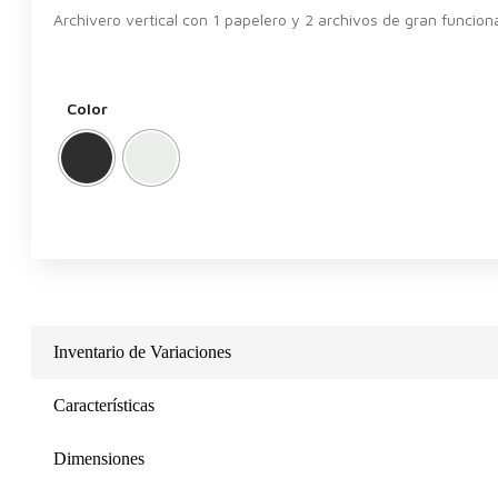
Archivero vertical con 1 papelero y 2 archivos de gran funcio
Color
Inventario de Variaciones
Características
Dimensiones