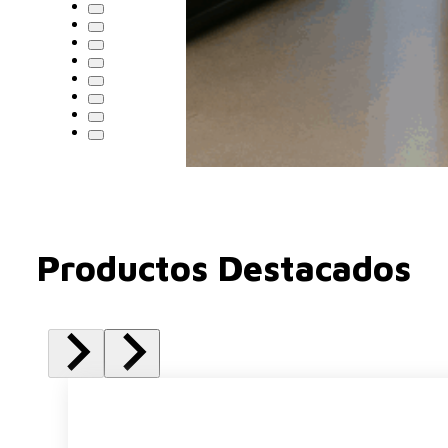
Productos Destacados