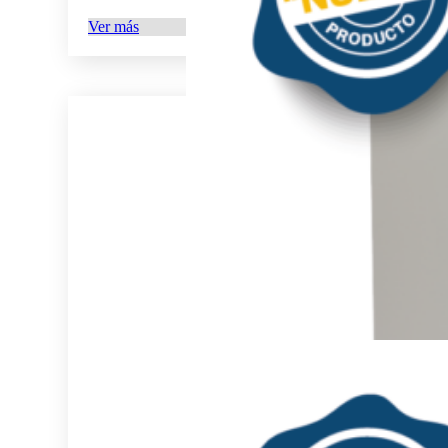
Ver más