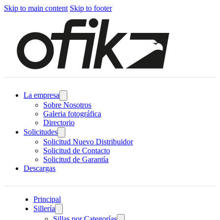
Skip to main content
Skip to footer
La empresa
Sobre Nosotros
Galeria fotográfica
Directorio
Solicitudes
Solicitud Nuevo Distribuidor
Solicitud de Contacto
Solicitud de Garantía
Descargas
Principal
Sillería
Sillas por Categorías