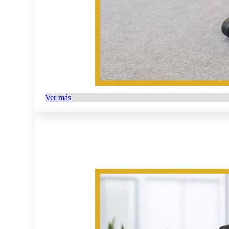
Ver más