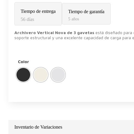
Tiempo de entrega
Tiempo de garantía
56 días
5 años
Archivero Vertical Nova de 3 gavetas
está diseñado para o
soporte estructural y una excelente capacidad de carga para
Color
Inventario de Variaciones