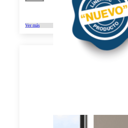
Ver más