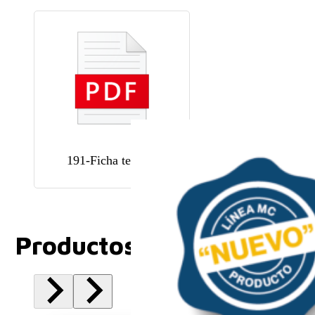
191-Ficha tecnica
Productos Relacionados