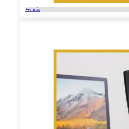
Ver más