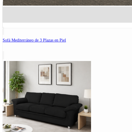
Sofá Mediterráneo de 3 Plazas en Piel