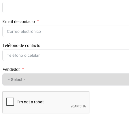
Email de contacto
Teléfono de contacto
Vendedor