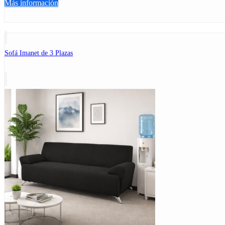
Más información
Sofá Imanet de 3 Plazas