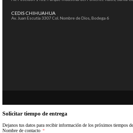
CEDIS CHIHUAHUA
Av. Juan Escutia 3307 Col. Nombre de Dios, Bodega 6
Solicitar tiempo de entrega
Dejanos tus datos para recibir información de los próximos tiempos de
Nombre de contacto