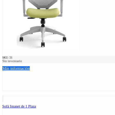
SKU:
51
Sin inventario
Más información
Sofá Imanet de 1 Plaza