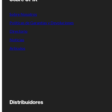
Sobre Nosotros
Políticas de Garantías y Devoluciones
Directorio
Noticias
Artículos
Distribuidores