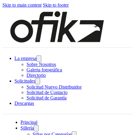
Skip to main content
Skip to footer
La empresa
Sobre Nosotros
Galeria fotográfica
Directorio
Solicitudes
Solicitud Nuevo Distribuidor
Solicitud de Contacto
Solicitud de Garantía
Descargas
Principal
Sillería
Sillas por Categorías