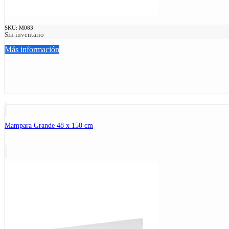
SKU:
M083
Sin inventario
Más información
Mampara Grande 48 x 150 cm