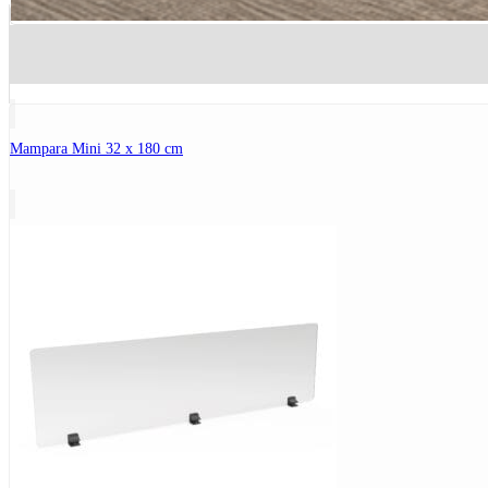
Mampara Mini 32 x 180 cm