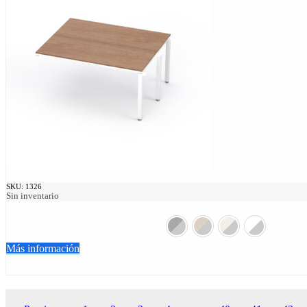
SKU:
1326
Sin inventario
Más información