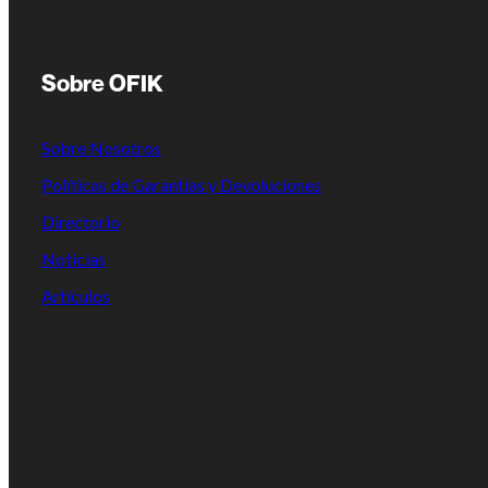
Sobre OFIK
Sobre Nosotros
Políticas de Garantías y Devoluciones
Directorio
Noticias
Artículos