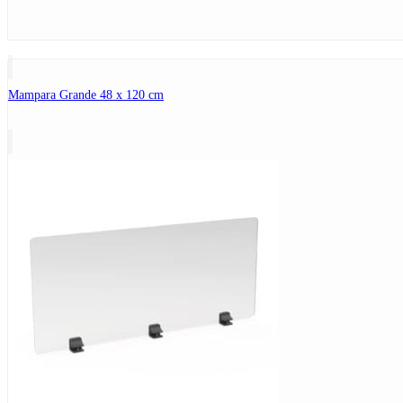
Mampara Grande 48 x 120 cm