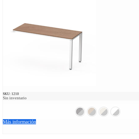
SKU:
1210
Sin inventario
Más información