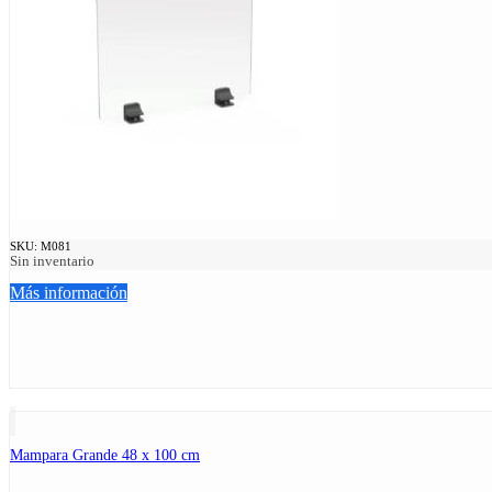
SKU:
M081
Sin inventario
Más información
Mampara Grande 48 x 100 cm