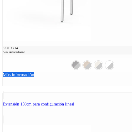
SKU:
1214
Sin inventario
Más información
Extensión 150cm para configuración lineal