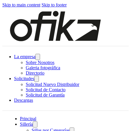
Skip to main content
Skip to footer
La empresa
Sobre Nosotros
Galeria fotográfica
Directorio
Solicitudes
Solicitud Nuevo Distribuidor
Solicitud de Contacto
Solicitud de Garantía
Descargas
Principal
Sillería
Sillas por Categorías