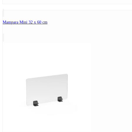
Mampara Mini 32 x 60 cm