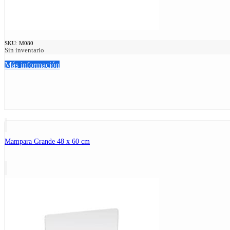
SKU:
M080
Sin inventario
Más información
Mampara Grande 48 x 60 cm