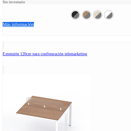
Sin inventario
Más información
Extensión 120cm para configuración telemarketing