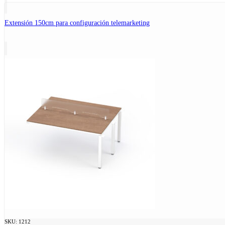
Extensión 150cm para configuración telemarketing
SKU:
1212