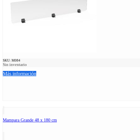
SKU:
M084
Sin inventario
Más información
Mampara Grande 48 x 180 cm